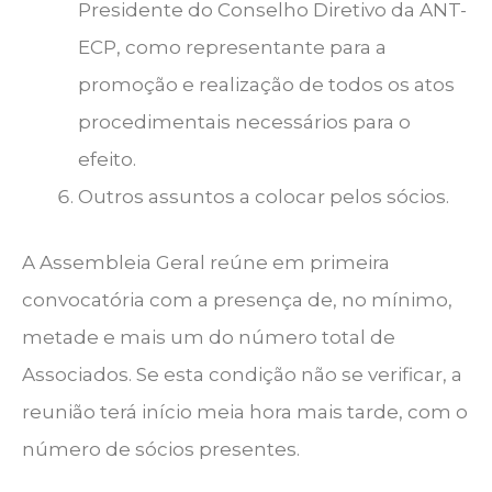
Presidente do Conselho Diretivo da ANT-
ECP, como representante para a
promoção e realização de todos os atos
procedimentais necessários para o
efeito.
Outros assuntos a colocar pelos sócios.
A Assembleia Geral reúne em primeira
convocatória com a presença de, no mínimo,
metade e mais um do número total de
Associados. Se esta condição não se verificar, a
reunião terá início meia hora mais tarde, com o
número de sócios presentes.