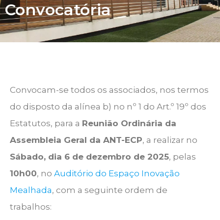
Convocatória
Convocam-se todos os associados, nos termos
do disposto da alínea b) no nº 1 do Art.º 19º dos
Estatutos, para a
Reunião Ordinária da
Assembleia Geral da ANT-ECP
, a realizar no
Sábado, dia 6 de dezembro de 2025
, pelas
10h00
, no
Auditório do Espaço Inovação
Mealhada
, com a seguinte ordem de
trabalhos: