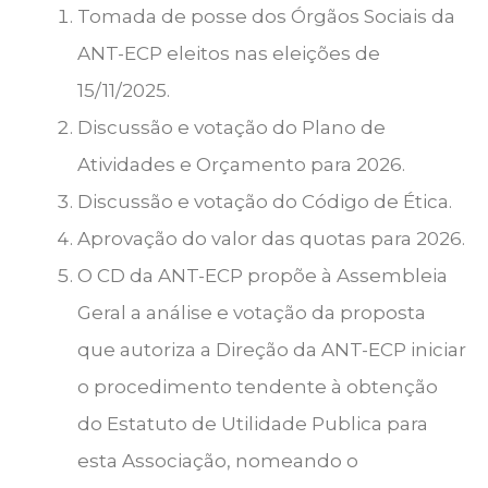
Tomada de posse dos Órgãos Sociais da
ANT-ECP eleitos nas eleições de
15/11/2025.
Discussão e votação do Plano de
Atividades e Orçamento para 2026.
Discussão e votação do Código de Ética.
Aprovação do valor das quotas para 2026.
O CD da ANT-ECP propõe à Assembleia
Geral a análise e votação da proposta
que autoriza a Direção da ANT-ECP iniciar
o procedimento tendente à obtenção
do Estatuto de Utilidade Publica para
esta Associação, nomeando o