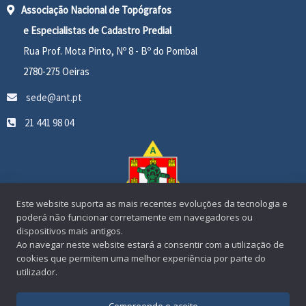
Associação Nacional de Topógrafos
e Especialistas de Cadastro Predial
Rua Prof. Mota Pinto, Nº 8 - Bº do Pombal
2780-275 Oeiras
sede@ant.pt
21 441 98 04
Este website suporta as mais recentes evoluções da tecnologia e
poderá não funcionar corretamente em navegadores ou
dispositivos mais antigos.
Ao navegar neste website estará a consentir com a utilização de
cookies que permitem uma melhor experiência por parte do
utilizador.
Copyright © 2026 Associação Nacional de Topógrafos