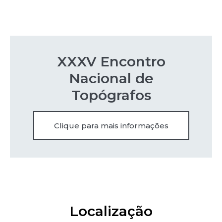
XXXV Encontro
Nacional de
Topógrafos​
Clique para mais informações
Localização